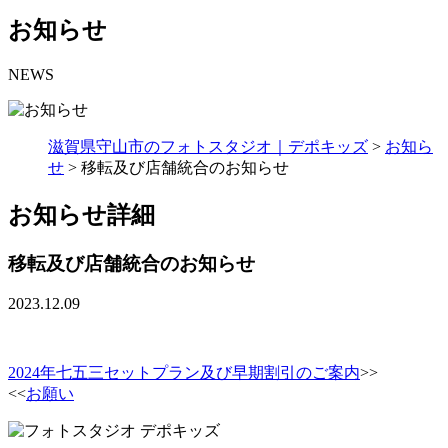
お知らせ
NEWS
滋賀県守山市のフォトスタジオ｜デポキッズ
>
お知ら
せ
>
移転及び店舗統合のお知らせ
お知らせ詳細
移転及び店舗統合のお知らせ
2023.12.09
2024年七五三セットプラン及び早期割引のご案内
>>
<<
お願い